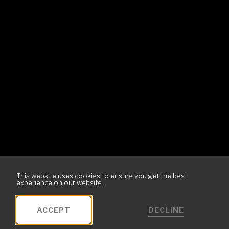
This website uses cookies to ensure you get the best
experience on our website.
DECLINE
ACCEPT