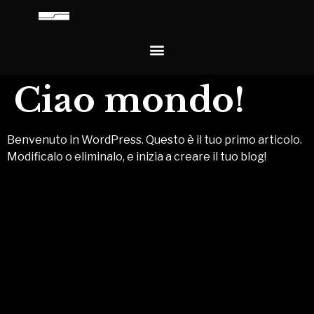
Ciao mondo!
Benvenuto in WordPress. Questo è il tuo primo articolo.
Modificalo o eliminalo, e inizia a creare il tuo blog!